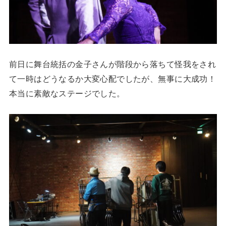
前日に舞台統括の金子さんが階段から落ちて怪我をされ
て一時はどうなるか大変心配でしたが、無事に大成功！
本当に素敵なステージでした。