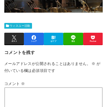
ウィスユー活動
ポスト
シェア
はてブ
送る
Pocket
コメントを残す
メールアドレスが公開されることはありません。
※
が
付いている欄は必須項目です
コメント
※