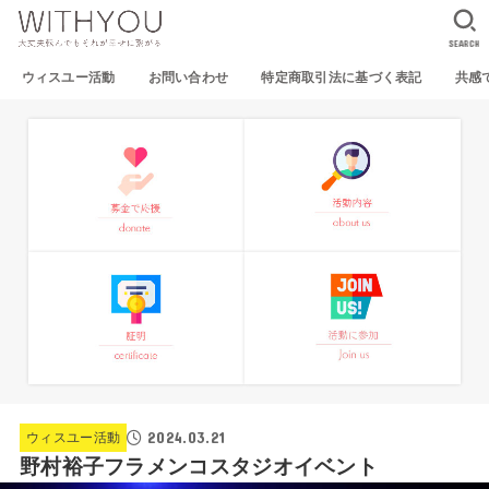
SEARCH
ウィスユー活動
お問い合わせ
特定商取引法に基づく表記
共感
2024.03.21
ウィスユー活動
野村裕子フラメンコスタジオイベント