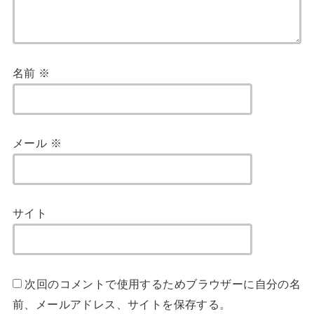
名前
※
メール
※
サイト
次回のコメントで使用するためブラウザーに自分の名
前、メールアドレス、サイトを保存する。